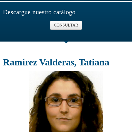
Descargue nuestro catálogo
CONSULTAR
Ramírez Valderas, Tatiana