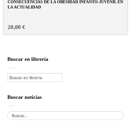
CONSECUENCIAS DE LA OBESIDAD INFANTO-JUVENIL EN
LA ACTUALIDAD
CONSULTAR FICHA EN LIBRERÍA
20,00 €
Buscar en librería
Buscar noticias