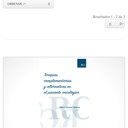
ORDENAR -/+
Resultados 1 - 2 de 2