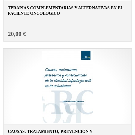
TERAPIAS COMPLEMENTARIAS Y ALTERNATIVAS EN EL
PACIENTE ONCOLÓGICO
CONSULTAR FICHA EN LIBRERÍA
20,00 €
CAUSAS, TRATAMIENTO, PREVENCIÓN Y