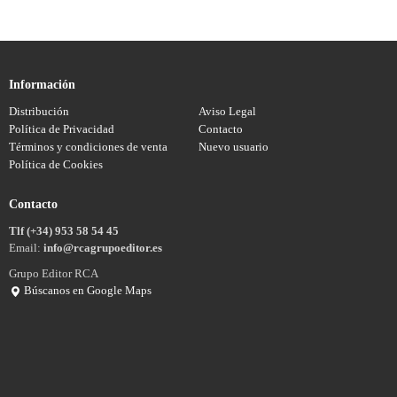
Información
Distribución
Aviso Legal
Política de Privacidad
Contacto
Términos y condiciones de venta
Nuevo usuario
Política de Cookies
Contacto
Tlf (+34) 953 58 54 45
Email:
info@rcagrupoeditor.es
Grupo Editor RCA
Búscanos en Google Maps