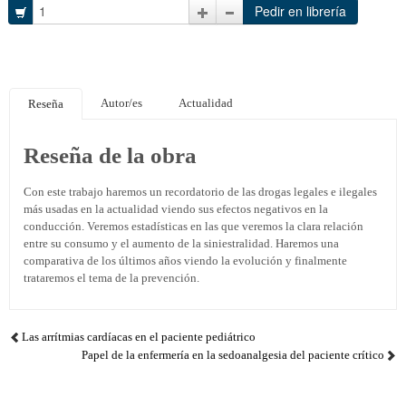
Autor/es
Actualidad
Reseña
Reseña de la obra
Con este trabajo haremos un recordatorio de las drogas legales e ilegales
más usadas en la actualidad viendo sus efectos negativos en la
conducción. Veremos estadísticas en las que veremos la clara relación
entre su consumo y el aumento de la siniestralidad. Haremos una
comparativa de los últimos años viendo la evolución y finalmente
trataremos el tema de la prevención.
Las arrítmias cardíacas en el paciente pediátrico
Papel de la enfermería en la sedoanalgesia del paciente crítico