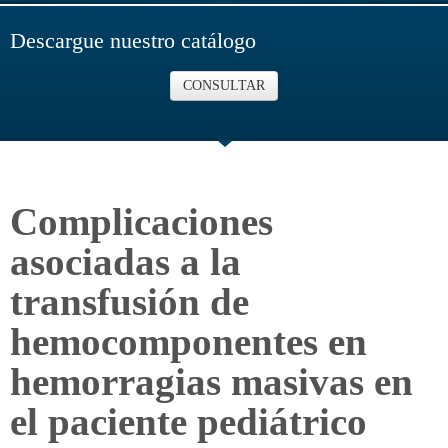
Descargue nuestro catálogo
CONSULTAR
Complicaciones
asociadas a la
transfusión de
hemocomponentes en
hemorragias masivas en
el paciente pediátrico