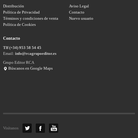
Distribución
Aviso Legal
Política de Privacidad
Contacto
Términos y condiciones de venta
Nuevo usuario
Política de Cookies
Contacto
Tlf (+34) 953 58 54 45
Email:
info@rcagrupoeditor.es
Grupo Editor RCA
Búscanos en Google Maps
Visítanos