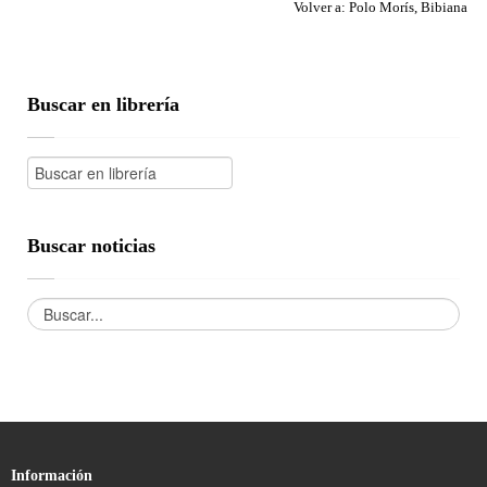
Volver a: Polo Morís, Bibiana
Buscar en librería
Buscar noticias
Información