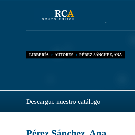
LIBRERÍA
AUTORES
PÉREZ SÁNCHEZ, ANA
Descargue nuestro catálogo
Pérez Sánchez, Ana