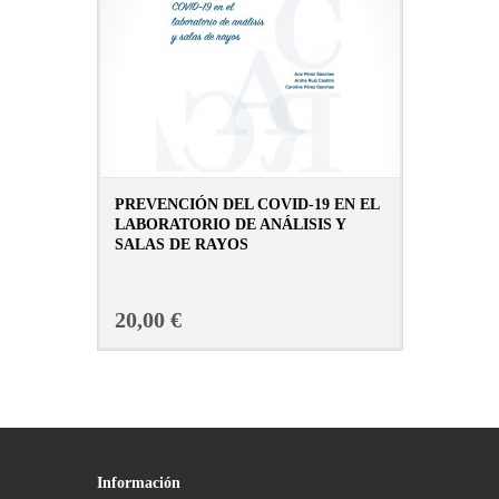
PREVENCIÓN DEL COVID-19 EN EL
LABORATORIO DE ANÁLISIS Y
SALAS DE RAYOS
CONSULTAR FICHA EN LIBRERÍA
20,00 €
Información