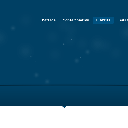
Portada
Sobre nosotros
Librería
Tesis 