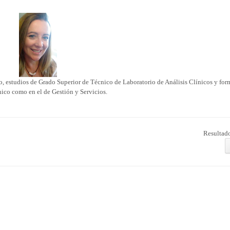
, estudios de Grado Superior de Técnico de Laboratorio de Análisis Clínicos y fo
nico como en el de Gestión y Servicios.
Resultado