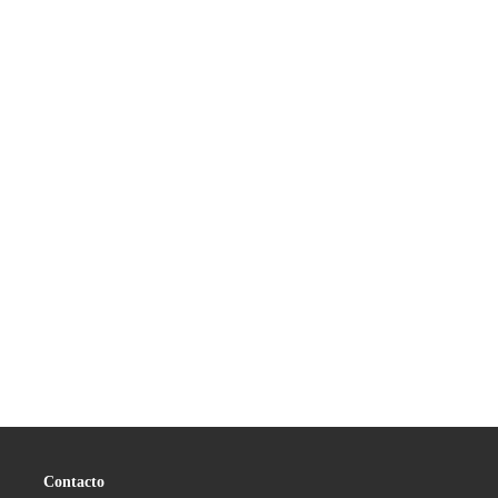
Contacto