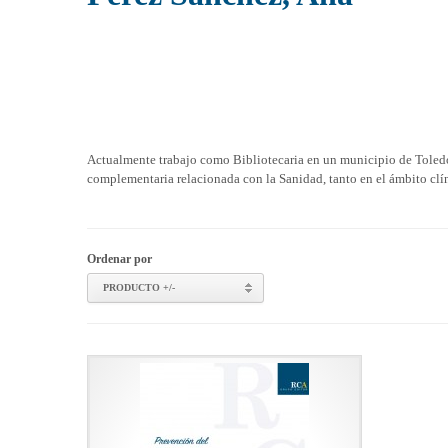
Actualmente trabajo como Bibliotecaria en un municipio de Toledo
complementaria relacionada con la Sanidad, tanto en el ámbito clí
Ordenar por
PRODUCTO +/-