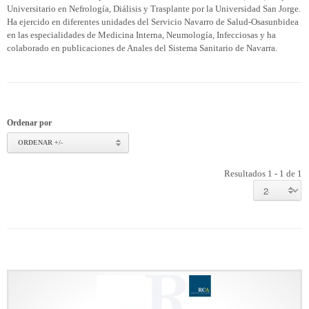
Universitario en Nefrología, Diálisis y Trasplante por la Universidad San Jorge.
Ha ejercido en diferentes unidades del Servicio Navarro de Salud-Osasunbidea
en las especialidades de Medicina Interna, Neumología, Infecciosas y ha
colaborado en publicaciones de Anales del Sistema Sanitario de Navarra.
Ordenar por
ORDENAR +/-
Resultados 1 - 1 de 1