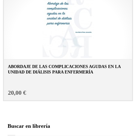
ABORDAJE DE LAS COMPLICACIONES AGUDAS EN LA
UNIDAD DE DIÁLISIS PARA ENFERMERÍA
CONSULTAR FICHA EN LIBRERÍA
20,00 €
Buscar en librería