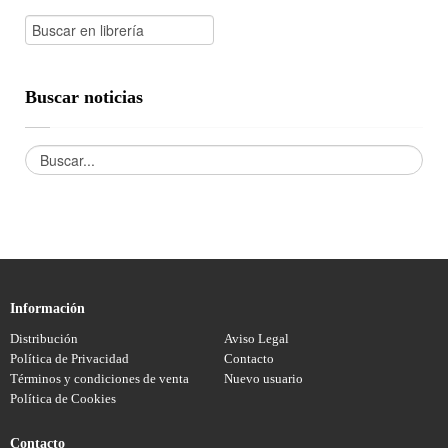
Buscar noticias
Información
Distribución
Aviso Legal
Política de Privacidad
Contacto
Términos y condiciones de venta
Nuevo usuario
Política de Cookies
Contacto