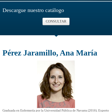
Descargue nuestro catálogo
CONSULTAR
Pérez Jaramillo, Ana María
Graduada en Enfermería por la Universidad Pública de Navarra (2016). Experto