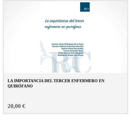
LA IMPORTANCIA DEL TERCER ENFERMERO EN
QUIRÓFANO
CONSULTAR FICHA EN LIBRERÍA
20,00 €