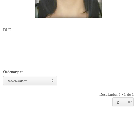
DUE
Ordenar por
ORDENAR +/-
Resultados 1 - 1 de 1