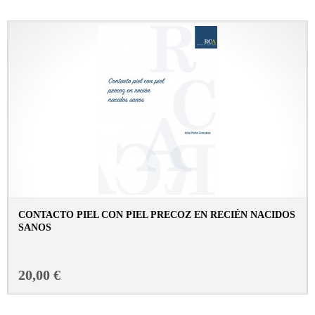
CONTACTO PIEL CON PIEL PRECOZ EN RECIÉN NACIDOS
SANOS
CONSULTAR FICHA EN LIBRERÍA
20,00 €