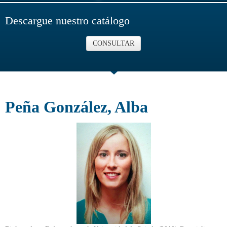
Descargue nuestro catálogo
CONSULTAR
Peña González, Alba