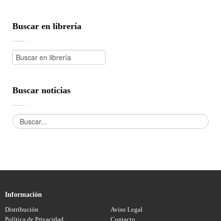
Buscar en librería
Buscar noticias
Información
Distribución
Aviso Legal
Política de Privacidad
Contacto