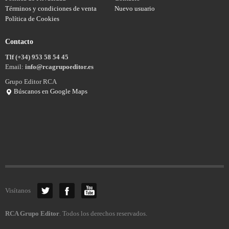
Términos y condiciones de venta
Nuevo usuario
Política de Cookies
Contacto
Tlf (+34) 953 58 54 45
Email:
info@rcagrupoeditor.es
Grupo Editor RCA
Búscanos en Google Maps
Visítanos
RCA Grupo Editor
. Todos los derechos reservados.