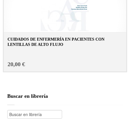
CUIDADOS DE ENFERMERÍA EN PACIENTES CON
LENTILLAS DE ALTO FLUJO
CONSULTAR FICHA EN LIBRERÍA
20,00 €
Buscar en librería