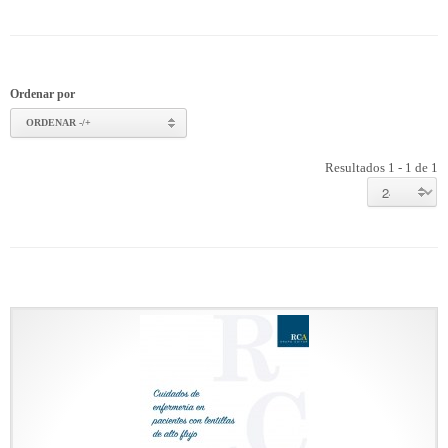
Ordenar por
ORDENAR -/+
Resultados 1 - 1 de 1