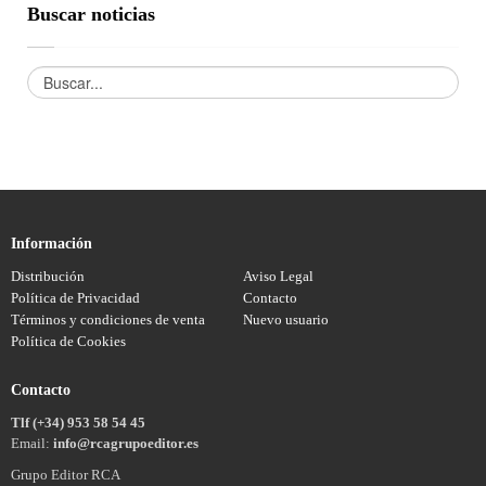
Buscar noticias
Información
Distribución
Aviso Legal
Política de Privacidad
Contacto
Términos y condiciones de venta
Nuevo usuario
Política de Cookies
Contacto
Tlf (+34) 953 58 54 45
Email:
info@rcagrupoeditor.es
Grupo Editor RCA