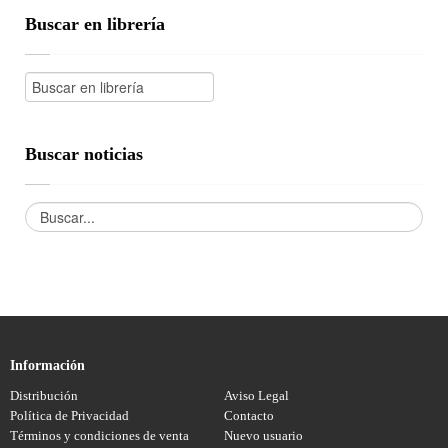
Buscar en librería
Buscar noticias
Información
Distribución
Aviso Legal
Política de Privacidad
Contacto
Términos y condiciones de venta
Nuevo usuario