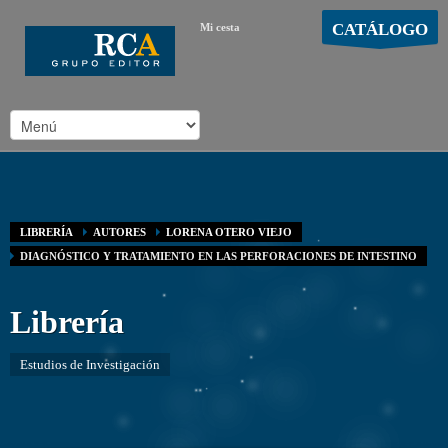
CATÁLOGO
Mi cesta
MOSTRAR CARRO
Carro vacío
/
LIBRERÍA
AUTORES
LORENA OTERO VIEJO
DIAGNÓSTICO Y TRATAMIENTO EN LAS PERFORACIONES DE INTESTINO
Librería
Estudios de Investigación