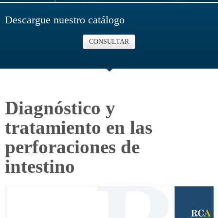
Descargue nuestro catálogo
CONSULTAR
Diagnóstico y
tratamiento en las
perforaciones de
intestino