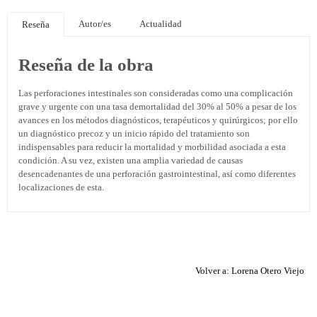
Autor/es
Actualidad
Reseña
Reseña de la obra
Las perforaciones intestinales son consideradas como una complicación
grave y urgente con una tasa demortalidad del 30% al 50% a pesar de los
avances en los métodos diagnósticos, terapéuticos y quirúrgicos; por ello
un diagnóstico precoz y un inicio rápido del tratamiento son
indispensables para reducir la mortalidad y morbilidad asociada a esta
condición. A su vez, existen una amplia variedad de causas
desencadenantes de una perforación gastrointestinal, así como diferentes
localizaciones de esta.
Volver a: Lorena Otero Viejo