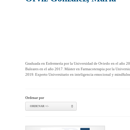
Graduada en Enfermería por la Universidad de Oviedo en el año 20
Baleares en el año 2017. Máster en Farmacoterapia por la Universi
2019. Experto Universitario en inteligencia emocional y mindfuln
Ordenar por
ORDENAR +/-