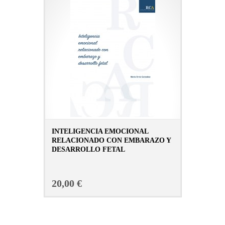
INTELIGENCIA EMOCIONAL
RELACIONADO CON EMBARAZO Y
DESARROLLO FETAL
CONSULTAR FICHA EN LIBRERÍA
20,00 €