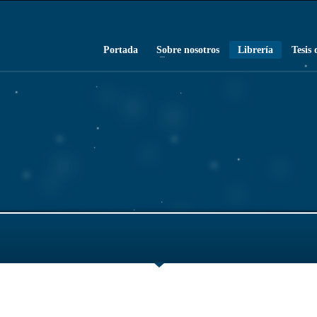
Portada
Sobre nosotros
Librería
Tesis 