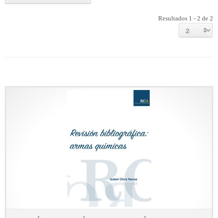
Resultados 1 - 2 de 2