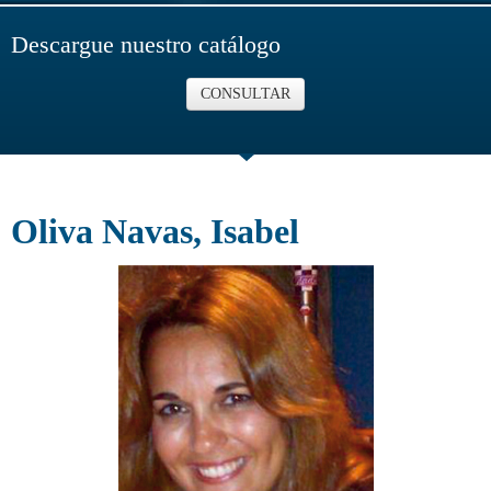
Descargue nuestro catálogo
CONSULTAR
Oliva Navas, Isabel