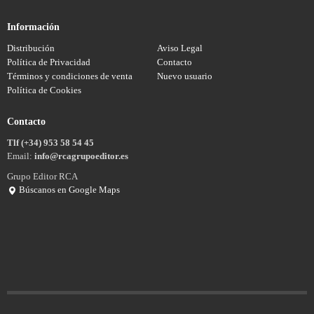
Información
Distribución
Aviso Legal
Política de Privacidad
Contacto
Términos y condiciones de venta
Nuevo usuario
Política de Cookies
Contacto
Tlf (+34) 953 58 54 45
Email:
info@rcagrupoeditor.es
Grupo Editor RCA
Búscanos en Google Maps