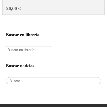
20,00 €
Buscar en librería
Buscar noticias