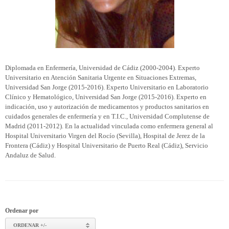
Diplomada en Enfermería, Universidad de Cádiz (2000-2004). Experto
Universitario en Atención Sanitaria Urgente en Situaciones Extremas,
Universidad San Jorge (2015-2016). Experto Universitario en Laboratorio
Clínico y Hematológico, Universidad San Jorge (2015-2016). Experto en
indicación, uso y autorización de medicamentos y productos sanitarios en
cuidados generales de enfermería y en T.I.C., Universidad Complutense de
Madrid (2011-2012). En la actualidad vinculada como enfermera general al
Hospital Universitario Virgen del Rocío (Sevilla), Hospital de Jerez de la
Frontera (Cádiz) y Hospital Universitario de Puerto Real (Cádiz), Servicio
Andaluz de Salud.
Ordenar por
ORDENAR +/-