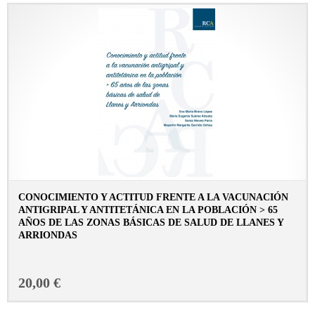
CONOCIMIENTO Y ACTITUD FRENTE A LA VACUNACIÓN
ANTIGRIPAL Y ANTITETÁNICA EN LA POBLACIÓN > 65
AÑOS DE LAS ZONAS BÁSICAS DE SALUD DE LLANES Y
ARRIONDAS
CONSULTAR FICHA EN LIBRERÍA
20,00 €