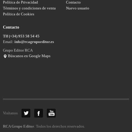
Política de Privacidad
Contacto
Términos y condiciones de venta
Nuevo usuario
Política de Cookies
Contacto
Tlf (+34) 953 58 54 45
Email:
info@rcagrupoeditor.es
Grupo Editor RCA
Búscanos en Google Maps
Visítanos
RCA Grupo Editor
. Todos los derechos reservados.