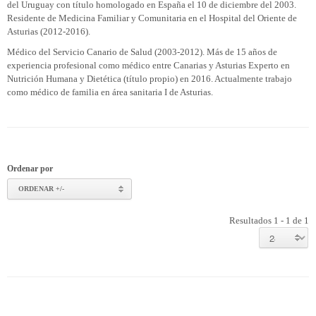
del Uruguay con título homologado en España el 10 de diciembre del 2003.
Residente de Medicina Familiar y Comunitaria en el Hospital del Oriente de
Asturias (2012-2016).
Médico del Servicio Canario de Salud (2003-2012). Más de 15 años de
experiencia profesional como médico entre Canarias y Asturias Experto en
Nutrición Humana y Dietética (título propio) en 2016. Actualmente trabajo
como médico de familia en área sanitaria I de Asturias.
Ordenar por
ORDENAR +/-
Resultados 1 - 1 de 1