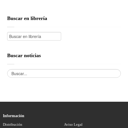
Buscar en librería
Buscar noticias
Información
Distribución
Aviso Legal