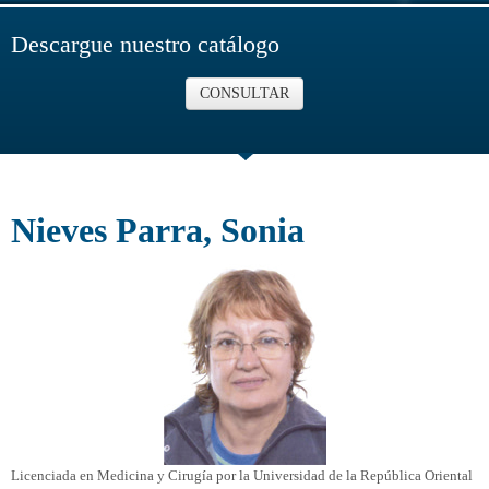
Descargue nuestro catálogo
CONSULTAR
Nieves Parra, Sonia
Licenciada en Medicina y Cirugía por la Universidad de la República Oriental