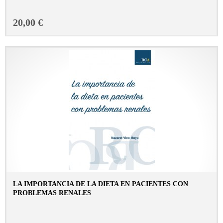
20,00 €
LA IMPORTANCIA DE LA DIETA EN PACIENTES CON
PROBLEMAS RENALES
CONSULTAR FICHA EN LIBRERÍA