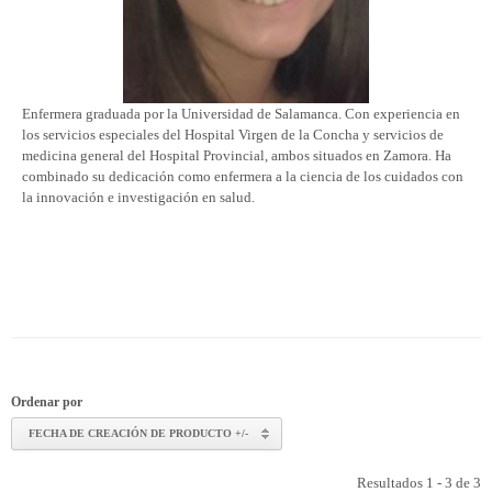
Enfermera graduada por la Universidad de Salamanca. Con experiencia en
los servicios especiales del Hospital Virgen de la Concha y servicios de
medicina general del Hospital Provincial, ambos situados en Zamora. Ha
combinado su dedicación como enfermera a la ciencia de los cuidados con
la innovación e investigación en salud.
Ordenar por
FECHA DE CREACIÓN DE PRODUCTO +/-
Resultados 1 - 3 de 3