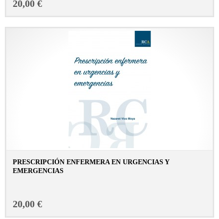
20,00 €
PRESCRIPCIÓN ENFERMERA EN URGENCIAS Y
EMERGENCIAS
CONSULTAR FICHA EN LIBRERÍA
20,00 €