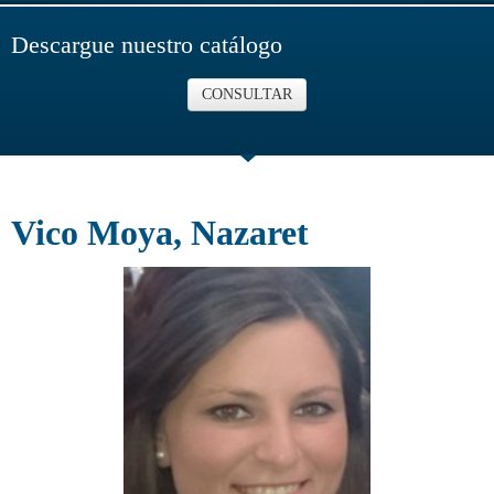
Descargue nuestro catálogo
CONSULTAR
Vico Moya, Nazaret