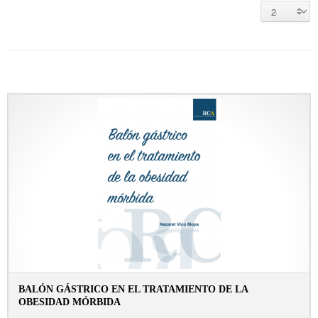
BALÓN GÁSTRICO EN EL TRATAMIENTO DE LA
OBESIDAD MÓRBIDA
CONSULTAR FICHA EN LIBRERÍA