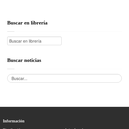
Buscar en librería
Buscar noticias
Información