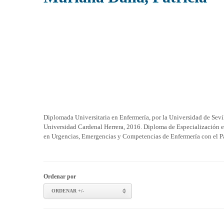
Diplomada Universitaria en Enfermería, por la Universidad de Sevil
Universidad Cardenal Herrera, 2016. Diploma de Especialización e
en Urgencias, Emergencias y Competencias de Enfermería con el P
Ordenar por
ORDENAR +/-