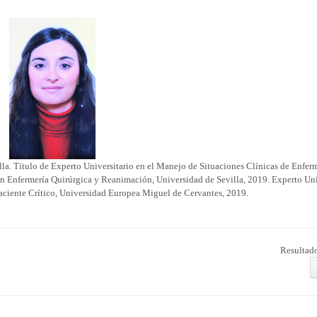
la. Título de Experto Universitario en el Manejo de Situaciones Clínicas de Enferm
n Enfermería Quirúrgica y Reanimación, Universidad de Sevilla, 2019. Experto Uni
aciente Crítico, Universidad Europea Miguel de Cervantes, 2019.
Resultado