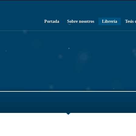
Portada
Sobre nosotros
Librería
Tesis 