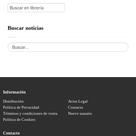
Buscar noticias
Información
Distribución
Aviso Legal
Política de Privacidad
Contacto
Términos y condiciones de venta
Nuevo usuario
Política de Cookies
Contacto