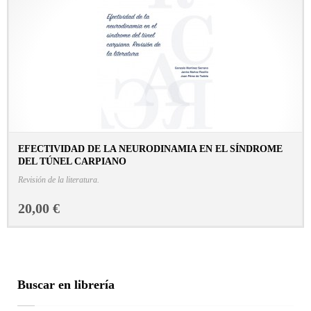
EFECTIVIDAD DE LA NEURODINAMIA EN EL SÍNDROME
DEL TÚNEL CARPIANO
CONSULTAR FICHA EN LIBRERÍA
Revisión de la literatura.
20,00 €
Buscar en librería