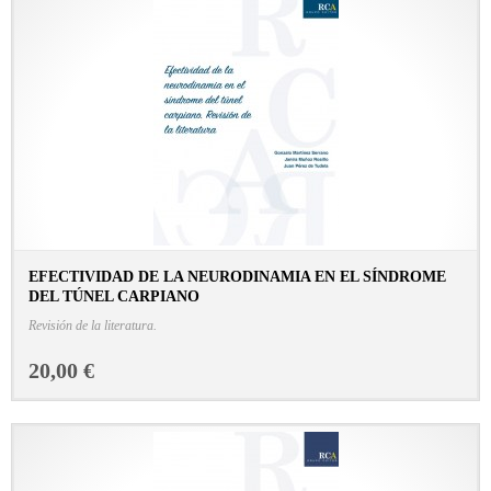
EFECTIVIDAD DE LA NEURODINAMIA EN EL SÍNDROME
DEL TÚNEL CARPIANO
CONSULTAR FICHA EN LIBRERÍA
Revisión de la literatura.
20,00 €