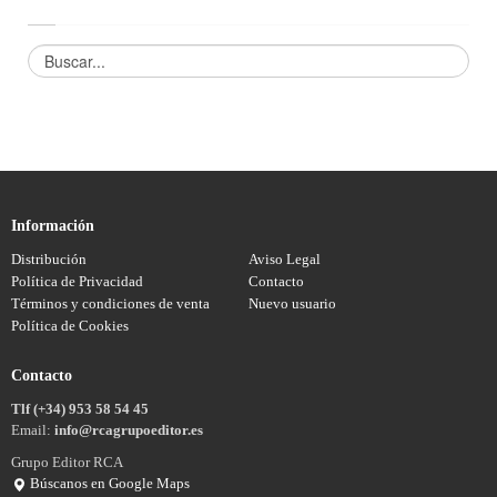
Información
Distribución
Aviso Legal
Política de Privacidad
Contacto
Términos y condiciones de venta
Nuevo usuario
Política de Cookies
Contacto
Tlf (+34) 953 58 54 45
Email:
info@rcagrupoeditor.es
Grupo Editor RCA
Búscanos en Google Maps