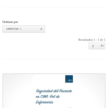
Ordenar por
ORDENAR +/-
Resultados 1 - 1 de 1