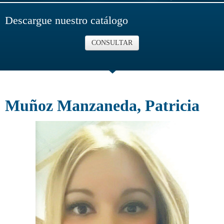
Descargue nuestro catálogo
CONSULTAR
Muñoz Manzaneda, Patricia