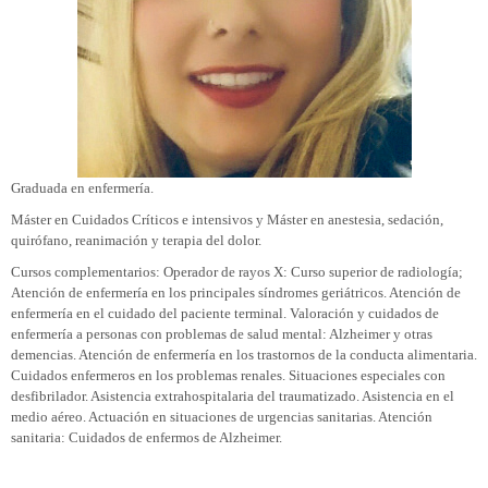
Graduada en enfermería.
Máster en Cuidados Críticos e intensivos y Máster en anestesia, sedación,
quirófano, reanimación y terapia del dolor.
Cursos complementarios: Operador de rayos X: Curso superior de radiología;
Atención de enfermería en los principales síndromes geriátricos. Atención de
enfermería en el cuidado del paciente terminal. Valoración y cuidados de
enfermería a personas con problemas de salud mental: Alzheimer y otras
demencias. Atención de enfermería en los trastornos de la conducta alimentaria.
Cuidados enfermeros en los problemas renales. Situaciones especiales con
desfibrilador. Asistencia extrahospitalaria del traumatizado. Asistencia en el
medio aéreo. Actuación en situaciones de urgencias sanitarias. Atención
sanitaria: Cuidados de enfermos de Alzheimer.