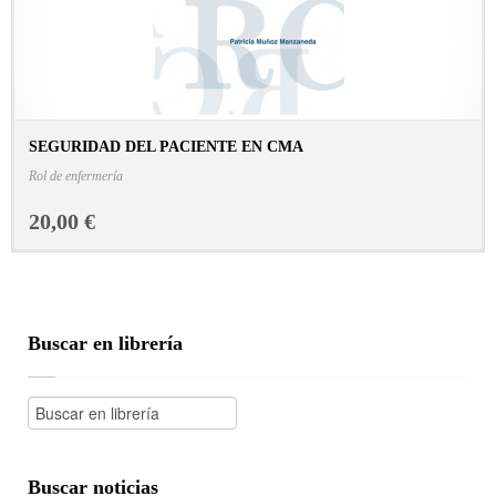
SEGURIDAD DEL PACIENTE EN CMA
CONSULTAR FICHA EN LIBRERÍA
Rol de enfermería
20,00 €
Buscar en librería
Buscar noticias