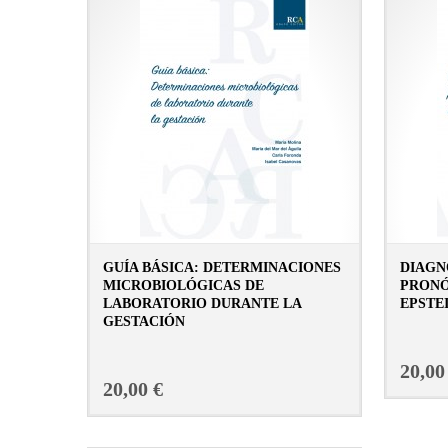
GUÍA BÁSICA: DETERMINACIONES
DIAGN
MICROBIOLÓGICAS DE
PRONÓ
LABORATORIO DURANTE LA
EPSTE
GESTACIÓN
CONSULTAR FICHA EN LIBRERÍA
20,00
20,00 €