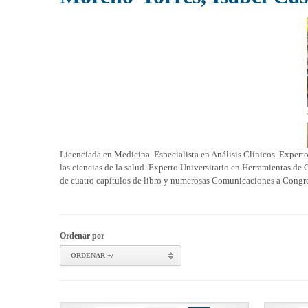
Licenciada en Medicina. Especialista en Análisis Clínicos. Experto
las ciencias de la salud. Experto Universitario en Herramientas de
de cuatro capítulos de libro y numerosas Comunicaciones a Congres
Ordenar por
ORDENAR +/-