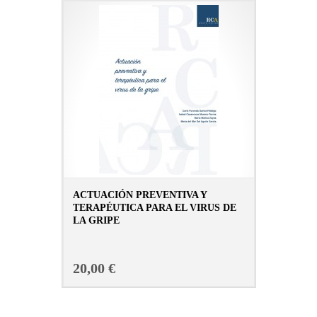
ACTUACIÓN PREVENTIVA Y
TERAPÉUTICA PARA EL VIRUS DE
LA GRIPE
CONSULTAR FICHA EN LIBRERÍA
20,00 €