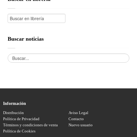
Buscar noticias
Información
Distribución
Aviso Legal
Política de Privacidad
Contacto
Términos y condiciones de venta
Nuevo usuario
Política de Cookies