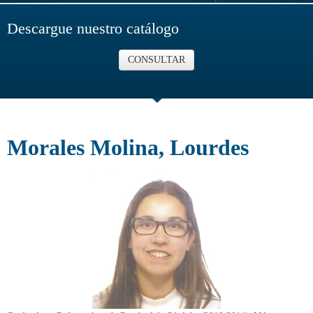
Descargue nuestro catálogo
CONSULTAR
Morales Molina, Lourdes