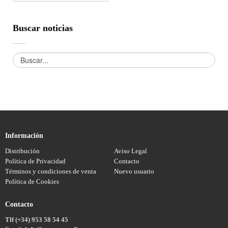
Buscar noticias
Información
Distribución
Aviso Legal
Política de Privacidad
Contacto
Términos y condiciones de venta
Nuevo usuario
Política de Cookies
Contacto
Tlf (+34) 953 58 54 45