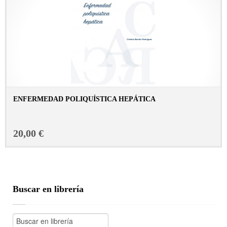
ENFERMEDAD POLIQUÍSTICA HEPÁTICA
CONSULTAR FICHA EN LIBRERÍA
20,00 €
Buscar en librería