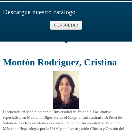
Descargue nuestro catálogo
CONSULTAR
Montón Rodríguez, Cristina
Licenciada en Medicina por la Universidad de Valencia. Facultativo
especialista en Medicina Digestiva en el Hospital Universitario Dr Peset de
Valencia. Doctora en Medicina cum laude por la Universidad de Valencia.
Máster en Hepatología por la UAM y en Investigación Clínica y Gestión del