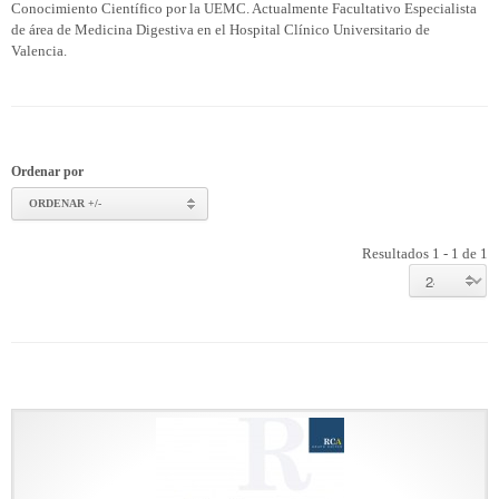
Conocimiento Científico por la UEMC. Actualmente Facultativo Especialista
de área de Medicina Digestiva en el Hospital Clínico Universitario de
Valencia.
Ordenar por
ORDENAR +/-
Resultados 1 - 1 de 1