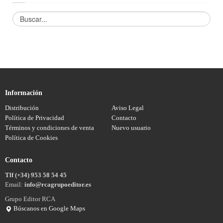
Información
Distribución
Aviso Legal
Política de Privacidad
Contacto
Términos y condiciones de venta
Nuevo usuario
Política de Cookies
Contacto
Tlf (+34) 953 58 54 45
Email:
info@rcagrupoeditor.es
Grupo Editor RCA
Búscanos en Google Maps