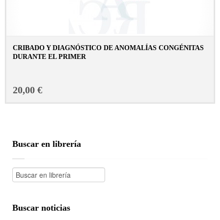
CRIBADO Y DIAGNÓSTICO DE ANOMALÍAS CONGÉNITAS
DURANTE EL PRIMER
CONSULTAR FICHA EN LIBRERÍA
20,00 €
Buscar en librería
Buscar noticias