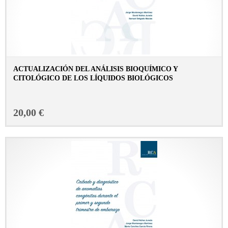
ACTUALIZACIÓN DEL ANÁLISIS BIOQUÍMICO Y
CITOLÓGICO DE LOS LÍQUIDOS BIOLÓGICOS
CONSULTAR FICHA EN LIBRERÍA
20,00 €