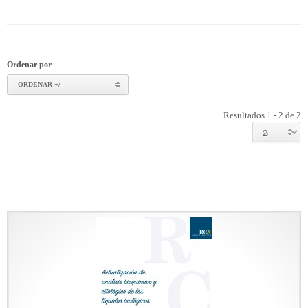
Ordenar por
ORDENAR +/-
Resultados 1 - 2 de 2