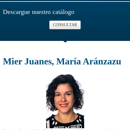
Descargue nuestro catálogo
CONSULTAR
Mier Juanes, María Aránzazu