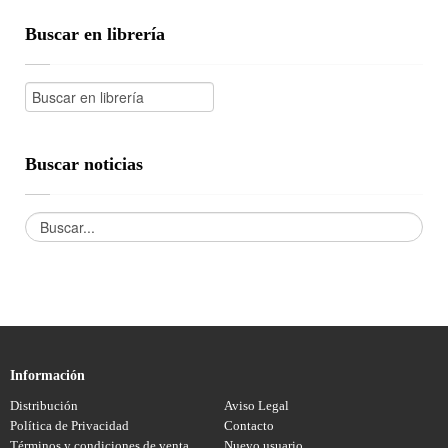
Buscar en librería
Buscar noticias
Información
Distribución
Aviso Legal
Política de Privacidad
Contacto
Términos y condiciones de venta
Nuevo usuario