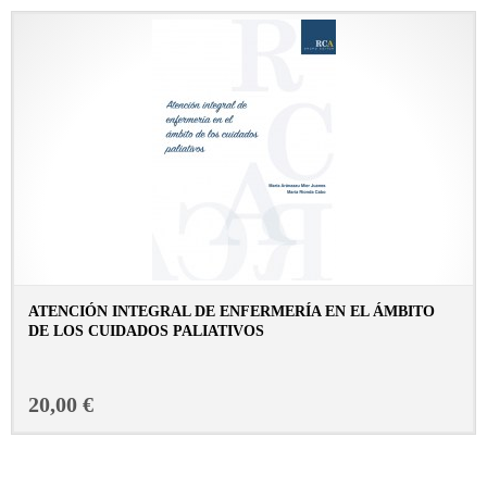
ATENCIÓN INTEGRAL DE ENFERMERÍA EN EL ÁMBITO
DE LOS CUIDADOS PALIATIVOS
CONSULTAR FICHA EN LIBRERÍA
20,00 €