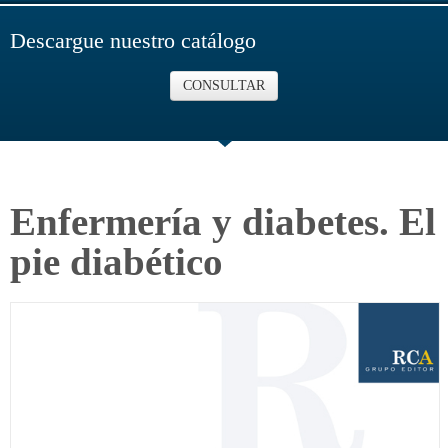
Descargue nuestro catálogo
CONSULTAR
Enfermería y diabetes. El
pie diabético