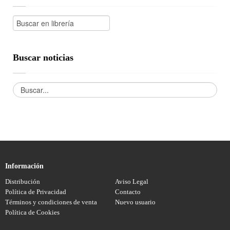
Buscar noticias
Información
Distribución
Aviso Legal
Política de Privacidad
Contacto
Términos y condiciones de venta
Nuevo usuario
Política de Cookies