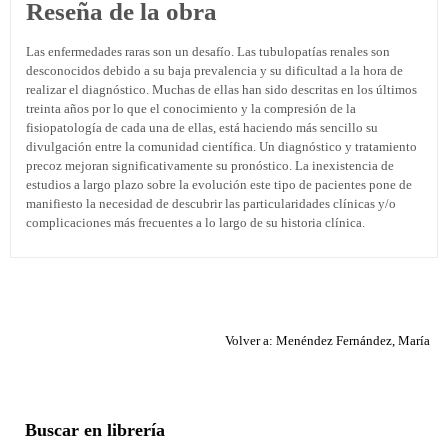
Reseña de la obra
Las enfermedades raras son un desafío. Las tubulopatías renales son
desconocidos debido a su baja prevalencia y su dificultad a la hora de
realizar el diagnóstico. Muchas de ellas han sido descritas en los últimos
treinta años por lo que el conocimiento y la compresión de la
fisiopatología de cada una de ellas, está haciendo más sencillo su
divulgación entre la comunidad científica. Un diagnóstico y tratamiento
precoz mejoran significativamente su pronóstico. La inexistencia de
estudios a largo plazo sobre la evolución este tipo de pacientes pone de
manifiesto la necesidad de descubrir las particularidades clínicas y/o
complicaciones más frecuentes a lo largo de su historia clínica.
Volver a: Menéndez Fernández, María
Buscar en librería