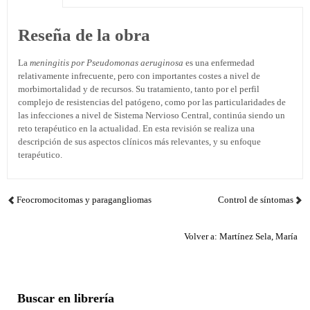
Reseña de la obra
La
meningitis por Pseudomonas aeruginosa
es una enfermedad
relativamente infrecuente, pero con importantes costes a nivel de
morbimortalidad y de recursos. Su tratamiento, tanto por el perfil
complejo de resistencias del patógeno, como por las particularidades de
las infecciones a nivel de Sistema Nervioso Central, continúa siendo un
reto terapéutico en la actualidad. En esta revisión se realiza una
descripción de sus aspectos clínicos más relevantes, y su enfoque
terapéutico.
Feocromocitomas y paragangliomas
Control de síntomas
Volver a: Martínez Sela, María
Buscar en librería