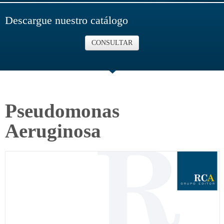
Descargue nuestro catálogo
CONSULTAR
Pseudomonas
Aeruginosa