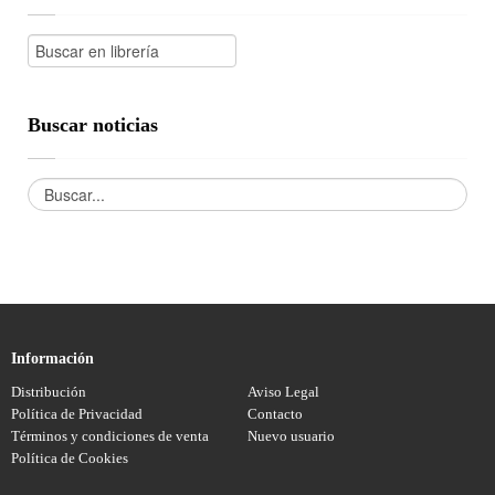
Buscar noticias
Información
Distribución
Aviso Legal
Política de Privacidad
Contacto
Términos y condiciones de venta
Nuevo usuario
Política de Cookies