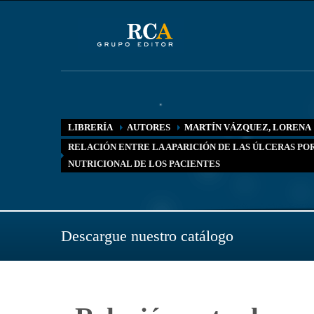
LIBRERÍA
AUTORES
MARTÍN VÁZQUEZ, LORENA
RELACIÓN ENTRE LA APARICIÓN DE LAS ÚLCERAS POR
NUTRICIONAL DE LOS PACIENTES
Descargue nuestro catálogo