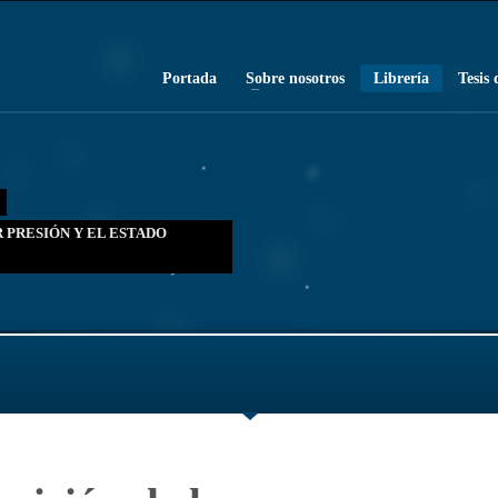
Portada
Sobre nosotros
Librería
Tesis 
 PRESIÓN Y EL ESTADO