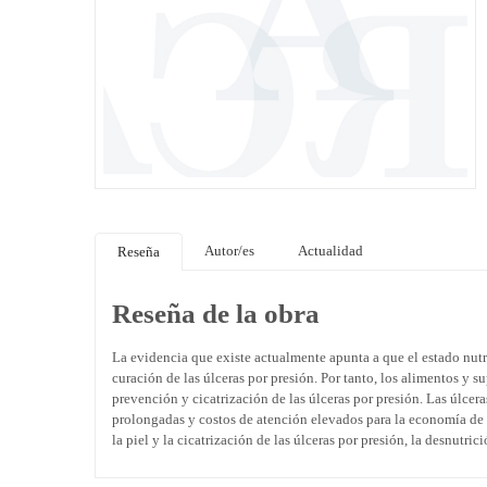
Autor/es
Actualidad
Reseña
Reseña de la obra
La evidencia que existe actualmente apunta a que el estado nutr
curación de las úlceras por presión. Por tanto, los alimentos y su
prevención y cicatrización de las úlceras por presión. Las úlcer
prolongadas y costos de atención elevados para la economía de la
la piel y la cicatrización de las úlceras por presión, la desnutri