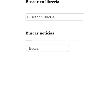
Buscar en librería
Buscar noticias