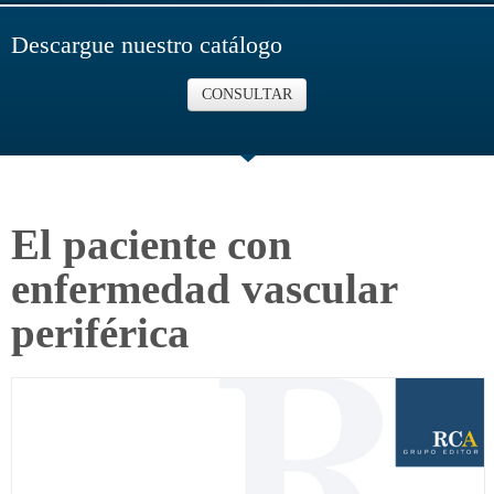
Descargue nuestro catálogo
CONSULTAR
El paciente con
enfermedad vascular
periférica