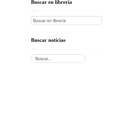
Buscar en librería
Buscar noticias