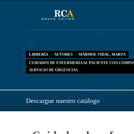
LIBRERÍA
AUTORES
MÁRMOL VIDAL, MARTA
CUIDADOS DE ENFERMERÍA AL PACIENTE CON COMPO
SERVICIO DE URGENCIAS
Descargue nuestro catálogo