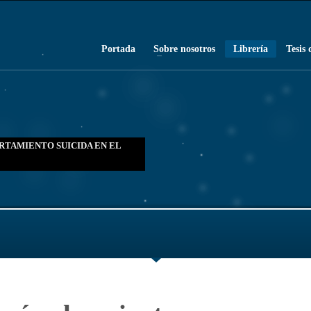
Portada
Sobre nosotros
Librería
Tesis 
RTAMIENTO SUICIDA EN EL