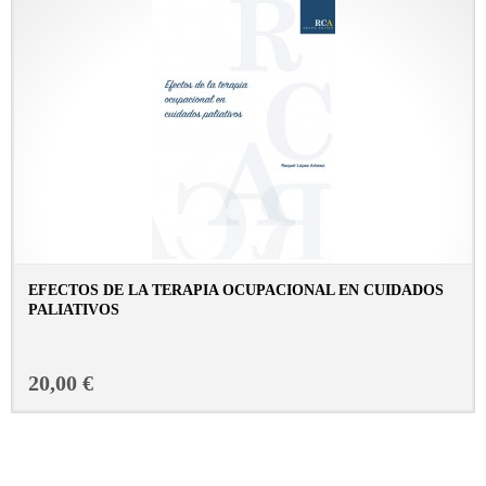
EFECTOS DE LA TERAPIA OCUPACIONAL EN CUIDADOS
PALIATIVOS
CONSULTAR FICHA EN LIBRERÍA
20,00 €