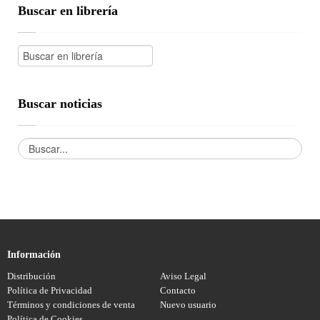
Buscar en librería
Buscar noticias
Información
Distribución
Aviso Legal
Política de Privacidad
Contacto
Términos y condiciones de venta
Nuevo usuario
Política de Cookies