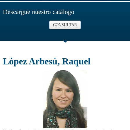
Descargue nuestro catálogo
CONSULTAR
López Arbesú, Raquel