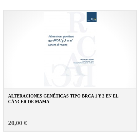
ALTERACIONES GENÉTICAS TIPO BRCA 1 Y 2 EN EL
CÁNCER DE MAMA
CONSULTAR FICHA EN LIBRERÍA
20,00 €