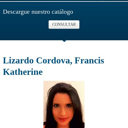
Descargue nuestro catálogo
CONSULTAR
Lizardo Cordova, Francis
Katherine