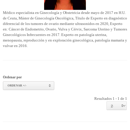
Médico especialista en Ginecología y Obstetricia desde mayo de 2017 en H.U.
de Ceuta, Máster de Ginecología Oncológica, Título de Experto en diagnóstico
diferencial de los tumores de ovario mediante ultrasonidos en 2020, Experto
en: Cáncer de Endometrio, Ovario, Vulva y Cérvix, Sarcoma Uterino y Tumores
Ginecológicos Infrecuentes en 2017. Experto en patología uterina,
menopausia, reproducción y en exploración ginecológica, patología mamaria y
vulvar en 2016.
Ordenar por
ORDENAR +/-
Resultados 1 - 1 de 1