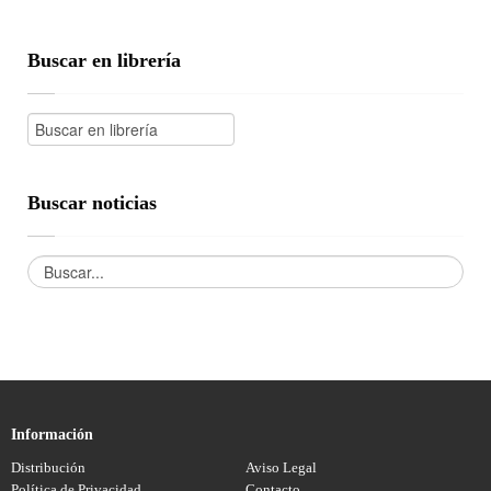
Buscar en librería
Buscar noticias
Información
Distribución
Aviso Legal
Política de Privacidad
Contacto