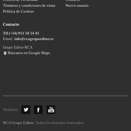
Términos y condiciones de venta
Nuevo usuario
Política de Cookies
Contacto
Tlf (+34) 953 58 54 45
Email:
info@rcagrupoeditor.es
Grupo Editor RCA
Búscanos en Google Maps
Visítanos
RCA Grupo Editor
. Todos los derechos reservados.