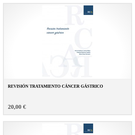
REVISIÓN TRATAMIENTO CÁNCER GÁSTRICO
CONSULTAR FICHA EN LIBRERÍA
20,00 €