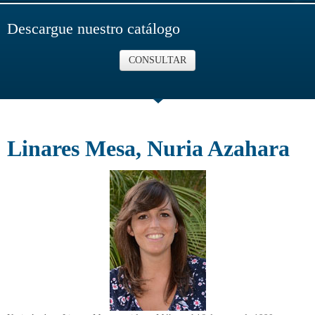
Descargue nuestro catálogo
CONSULTAR
Linares Mesa, Nuria Azahara