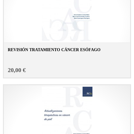
REVISIÓN TRATAMIENTO CÁNCER ESÓFAGO
CONSULTAR FICHA EN LIBRERÍA
20,00 €