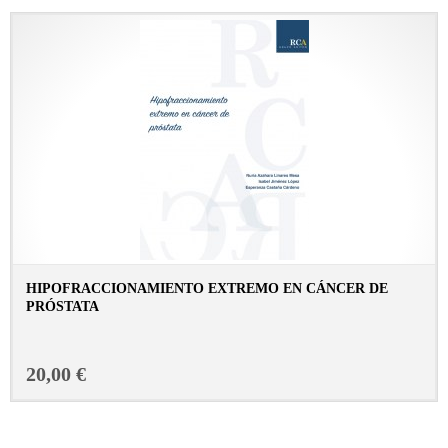
HIPOFRACCIONAMIENTO EXTREMO EN CÁNCER DE
PRÓSTATA
CONSULTAR FICHA EN LIBRERÍA
20,00 €