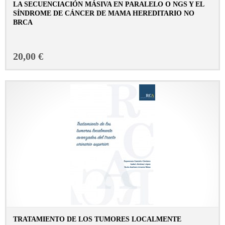
LA SECUENCIACIÓN MÁSIVA EN PARALELO O NGS Y EL
SÍNDROME DE CÁNCER DE MAMA HEREDITARIO NO
BRCA
CONSULTAR FICHA EN LIBRERÍA
20,00 €
TRATAMIENTO DE LOS TUMORES LOCALMENTE