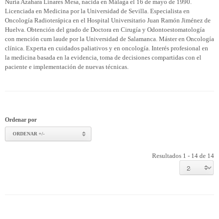
Nuria Azahara Linares Mesa, nacida en Málaga el 16 de mayo de 1990.
Licenciada en Medicina por la Universidad de Sevilla. Especialista en
Oncología Radioterápica en el Hospital Universitario Juan Ramón Jiménez de
Huelva. Obtención del grado de Doctora en Cirugía y Odontoestomatología
con mención cum laude por la Universidad de Salamanca. Máster en Oncología
clínica. Experta en cuidados paliativos y en oncología. Interés profesional en
la medicina basada en la evidencia, toma de decisiones compartidas con el
paciente e implementación de nuevas técnicas.
Ordenar por
ORDENAR +/-
Resultados 1 - 14 de 14