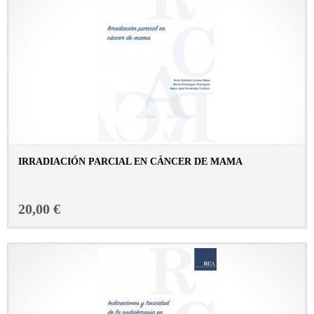
IRRADIACIÓN PARCIAL EN CÁNCER DE MAMA
CONSULTAR FICHA EN LIBRERÍA
20,00 €