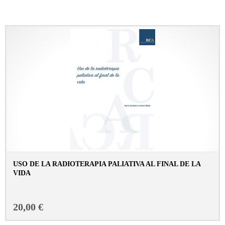
USO DE LA RADIOTERAPIA PALIATIVA AL FINAL DE LA
VIDA
CONSULTAR FICHA EN LIBRERÍA
20,00 €