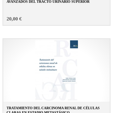
AVANZADOS DEL TRACTO URINARIO SUPERIOR
CONSULTAR FICHA EN LIBRERÍA
20,00 €
TRATAMIENTO DEL CARCINOMA RENAL DE CÉLULAS
CLARAS EN ESTADIO METASTÁSICO