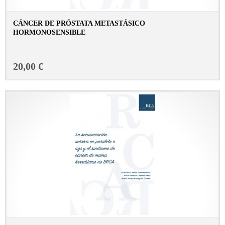
CÁNCER DE PRÓSTATA METASTÁSICO
HORMONOSENSIBLE
CONSULTAR FICHA EN LIBRERÍA
20,00 €