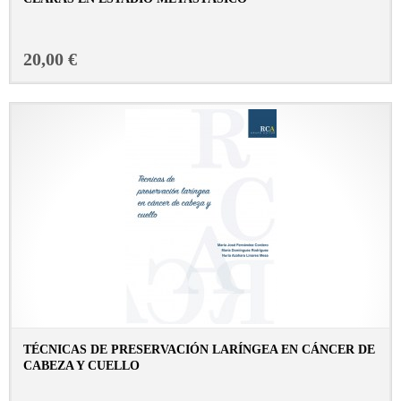
CONSULTAR FICHA EN LIBRERÍA
20,00 €
TÉCNICAS DE PRESERVACIÓN LARÍNGEA EN CÁNCER DE
CABEZA Y CUELLO
CONSULTAR FICHA EN LIBRERÍA