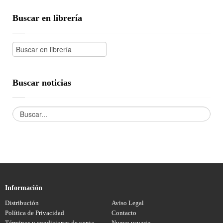
Buscar en librería
Buscar noticias
Información
Distribución
Aviso Legal
Política de Privacidad
Contacto
Términos y condiciones de venta
Nuevo usuario