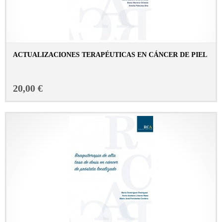
ACTUALIZACIONES TERAPÉUTICAS EN CÁNCER DE PIEL
CONSULTAR FICHA EN LIBRERÍA
20,00 €