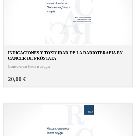
INDICACIONES Y TOXICIDAD DE LA RADIOTERAPIA EN
CÁNCER DE PRÓSTATA
CONSULTAR FICHA EN LIBRERÍA
Controversia frente a cirugía
20,00 €