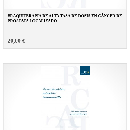
BRAQUITERAPIA DE ALTA TASA DE DOSIS EN CÁNCER DE
PRÓSTATA LOCALIZADO
CONSULTAR FICHA EN LIBRERÍA
20,00 €