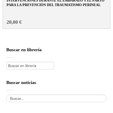
INTERVENCIONES DURANTE EL EMBARAZO Y EL PARTO
PARA LA PREVENCIÓN DEL TRAUMATISMO PERINEAL
CONSULTAR FICHA EN LIBRERÍA
20,00 €
Buscar en librería
Buscar noticias