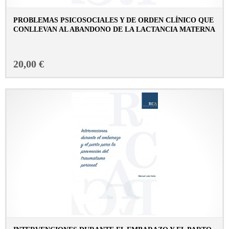
PROBLEMAS PSICOSOCIALES Y DE ORDEN CLÍNICO QUE
CONLLEVAN AL ABANDONO DE LA LACTANCIA MATERNA
CONSULTAR FICHA EN LIBRERÍA
20,00 €