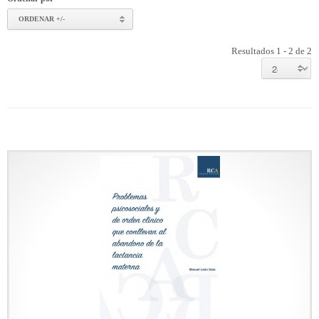
ORDENAR +/-
Resultados 1 - 2 de 2