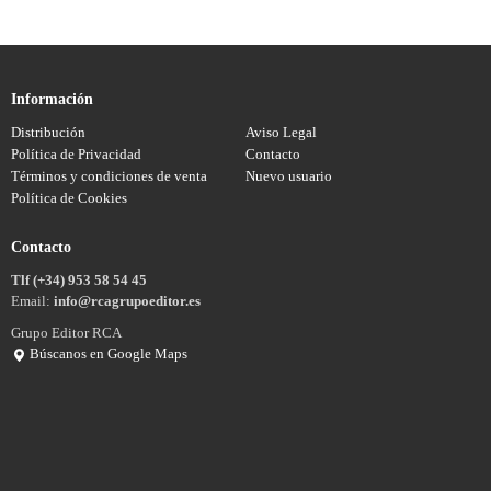
Información
Distribución
Aviso Legal
Política de Privacidad
Contacto
Términos y condiciones de venta
Nuevo usuario
Política de Cookies
Contacto
Tlf (+34) 953 58 54 45
Email:
info@rcagrupoeditor.es
Grupo Editor RCA
Búscanos en Google Maps