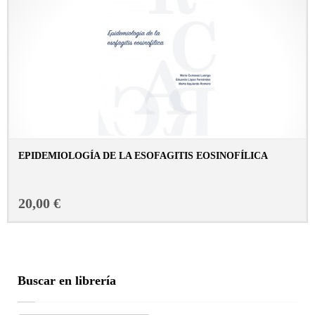
EPIDEMIOLOGÍA DE LA ESOFAGITIS EOSINOFÍLICA
CONSULTAR FICHA EN LIBRERÍA
20,00 €
Buscar en librería