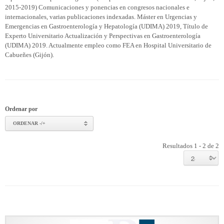
2015-2019) Comunicaciones y ponencias en congresos nacionales e
internacionales, varias publicaciones indexadas. Máster en Urgencias y
Emergencias en Gastroenterología y Hepatología (UDIMA) 2019, Título de
Experto Universitario Actualización y Perspectivas en Gastroenterología
(UDIMA) 2019. Actualmente empleo como FEA en Hospital Universitario de
Cabueñes (Gijón).
Ordenar por
ORDENAR -/+
Resultados 1 - 2 de 2