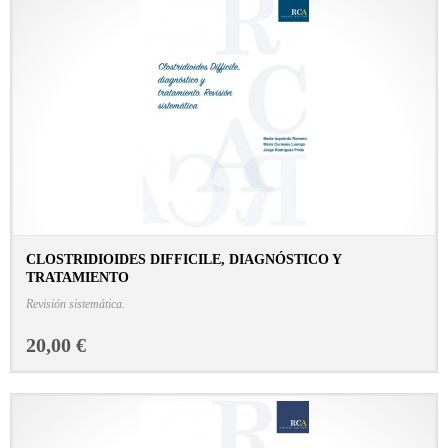
CLOSTRIDIOIDES DIFFICILE, DIAGNÓSTICO Y
TRATAMIENTO
CONSULTAR FICHA EN LIBRERÍA
Revisión sistemática.
20,00 €