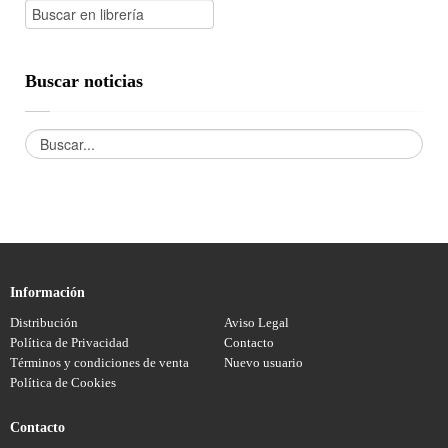
Buscar noticias
Información
Distribución
Aviso Legal
Política de Privacidad
Contacto
Términos y condiciones de venta
Nuevo usuario
Política de Cookies
Contacto