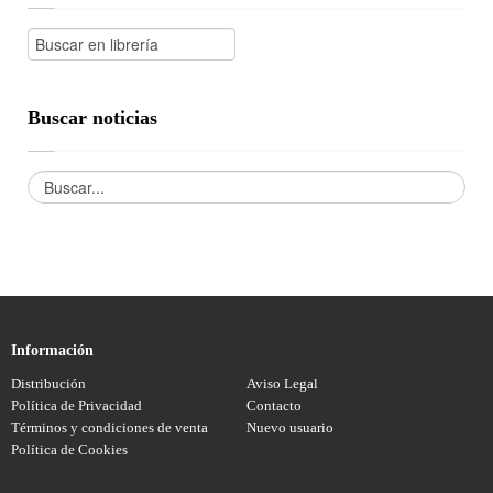
Buscar noticias
Información
Distribución
Aviso Legal
Política de Privacidad
Contacto
Términos y condiciones de venta
Nuevo usuario
Política de Cookies