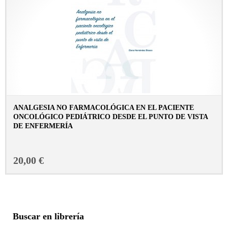
ANALGESIA NO FARMACOLÓGICA EN EL PACIENTE
ONCOLÓGICO PEDIÁTRICO DESDE EL PUNTO DE VISTA
DE ENFERMERÍA
CONSULTAR FICHA EN LIBRERÍA
20,00 €
Buscar en librería