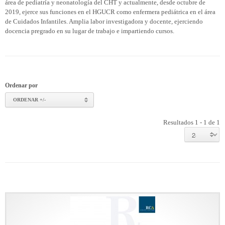
área de pediatría y neonatología del CHT y actualmente, desde octubre de
2019, ejerce sus funciones en el HGUCR como enfermera pediátrica en el área
de Cuidados Infantiles. Amplia labor investigadora y docente, ejerciendo
docencia pregrado en su lugar de trabajo e impartiendo cursos.
Ordenar por
ORDENAR +/-
Resultados 1 - 1 de 1