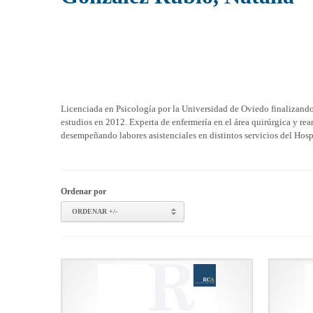
Licenciada en Psicología por la Universidad de Oviedo finalizand
estudios en 2012. Experta de enfermería en el área quirúrgica y r
desempeñando labores asistenciales en distintos servicios del Hos
Ordenar por
ORDENAR +/-