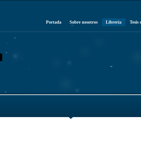
Portada
Sobre nosotros
Librería
Tesis 