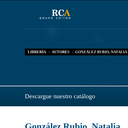
LIBRERÍA
AUTORES
GONZÁLEZ RUBIO, NATALIA
Descargue nuestro catálogo
González Rubio, Natalia