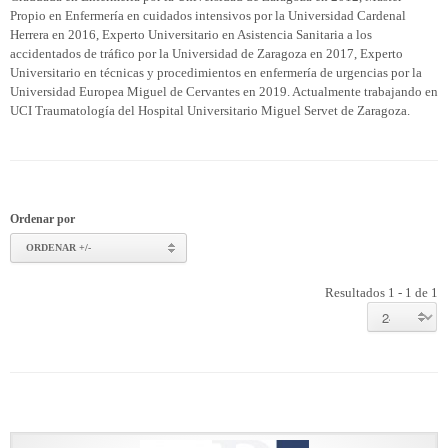
Propio en Enfermería en cuidados intensivos por la Universidad Cardenal
Herrera en 2016, Experto Universitario en Asistencia Sanitaria a los
accidentados de tráfico por la Universidad de Zaragoza en 2017, Experto
Universitario en técnicas y procedimientos en enfermería de urgencias por la
Universidad Europea Miguel de Cervantes en 2019. Actualmente trabajando en
UCI Traumatología del Hospital Universitario Miguel Servet de Zaragoza.
Ordenar por
ORDENAR +/-
Resultados 1 - 1 de 1