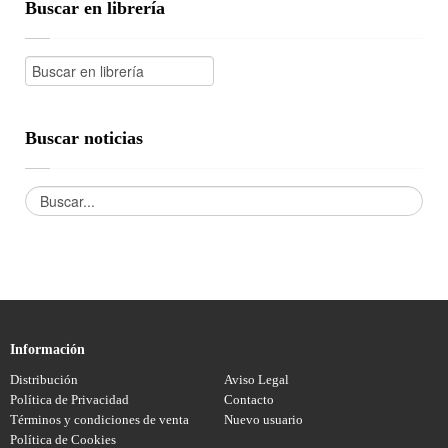
Buscar en librería
Buscar noticias
Información
Distribución
Aviso Legal
Política de Privacidad
Contacto
Términos y condiciones de venta
Nuevo usuario
Política de Cookies