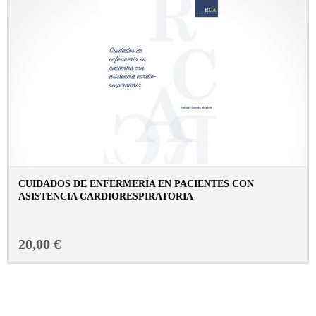
CUIDADOS DE ENFERMERÍA EN PACIENTES CON
ASISTENCIA CARDIORESPIRATORIA
CONSULTAR FICHA EN LIBRERÍA
20,00 €