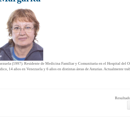
nezuela (1997). Residente de Medicina Familiar y Comunitaria en el Hospital del O
ico, 14 años en Venezuela y 6 años en distintas áreas de Asturias. Actualmente tr
Resultado