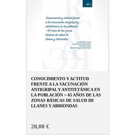
CONOCIMIENTO Y ACTITUD
FRENTE A LA VACUNACIÓN
ANTIGRIPAL Y ANTITETÁNICA EN
LA POBLACIÓN > 65 AÑOS DE LAS
ZONAS BÁSICAS DE SALUD DE
LLANES Y ARRIONDAS
CONSULTAR FICHA EN LIBRERÍA
20,00 €