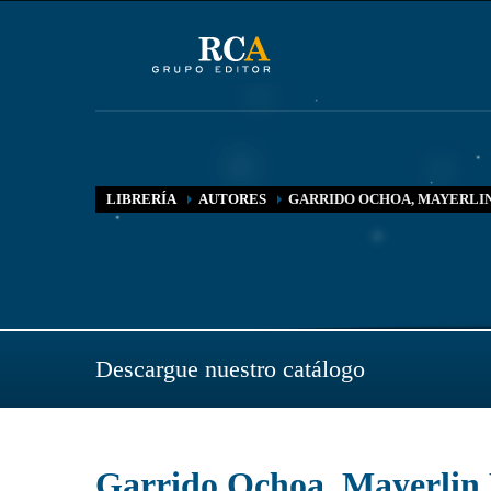
LIBRERÍA
AUTORES
GARRIDO OCHOA, MAYERLI
Descargue nuestro catálogo
Garrido Ochoa, Mayerlin