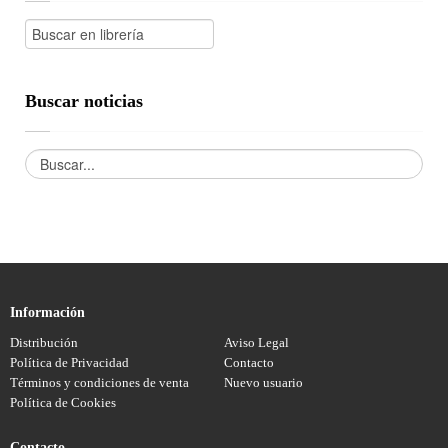
Buscar noticias
Información
Distribución
Aviso Legal
Política de Privacidad
Contacto
Términos y condiciones de venta
Nuevo usuario
Política de Cookies
Contacto