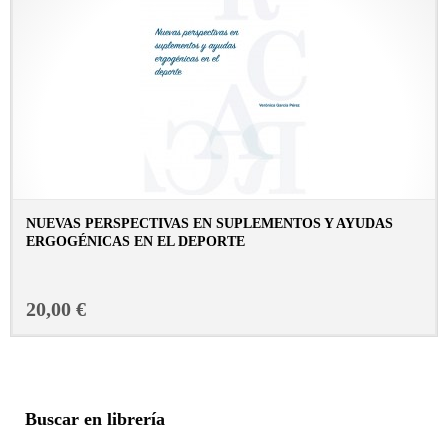
NUEVAS PERSPECTIVAS EN SUPLEMENTOS Y AYUDAS
ERGOGÉNICAS EN EL DEPORTE
CONSULTAR FICHA EN LIBRERÍA
20,00 €
Buscar en librería