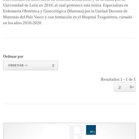
Universidad de León en 2016, al cual pertenece esta tesina. Especialista en
Enfermería Obstétrica y Ginecológica (Matrona) por la Unidad Docente de
Matronas del País Vasco y con formación en el Hospital Txagorritxu, cursado
en los años 2018-2020.
Ordenar por
ORDENAR +/-
Resultados 1 - 1 de 1