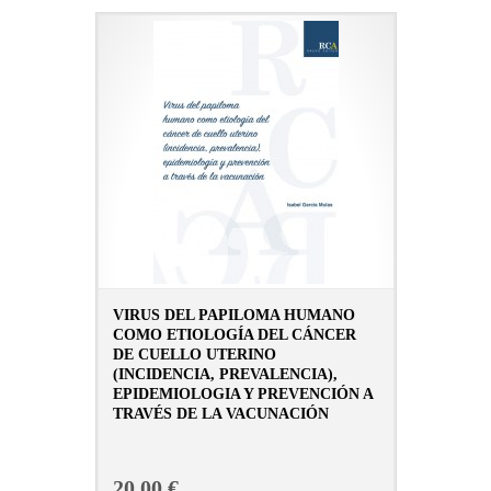
VIRUS DEL PAPILOMA HUMANO
COMO ETIOLOGÍA DEL CÁNCER
DE CUELLO UTERINO
(INCIDENCIA, PREVALENCIA),
EPIDEMIOLOGIA Y PREVENCIÓN A
TRAVÉS DE LA VACUNACIÓN
CONSULTAR FICHA EN LIBRERÍA
20,00 €