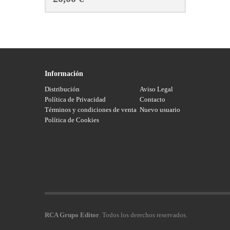
Información
Distribución
Aviso Legal
Política de Privacidad
Contacto
Términos y condiciones de venta
Nuevo usuario
Política de Cookies
RCA Grupo Editor
. Todos los derechos reservados.