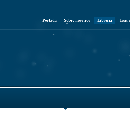
Portada
Sobre nosotros
Librería
Tesis 