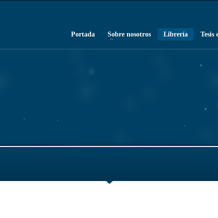
Portada
Sobre nosotros
Librería
Tesis 