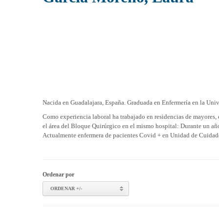
Nacida en Guadalajara, España. Graduada en Enfermería en la Univ
Como experiencia laboral ha trabajado en residencias de mayores, e
el área del Bloque Quirúrgico en el mismo hospital: Durante un añ
Actualmente enfermera de pacientes Covid + en Unidad de Cuidado
Ordenar por
ORDENAR +/-