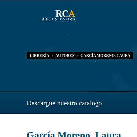
LIBRERÍA
AUTORES
GARCÍA MORENO, LAURA
Descargue nuestro catálogo
García Moreno, Laura