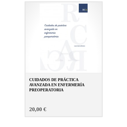
CUIDADOS DE PRÁCTICA
AVANZADA EN ENFERMERÍA
PREOPERATORIA
CONSULTAR FICHA EN LIBRERÍA
20,00 €