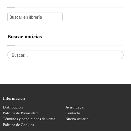
Buscar noticias
Información
Distribución
Aviso Legal
Política de Privacidad
Contacto
Términos y condiciones de venta
Nuevo usuario
Política de Cookies