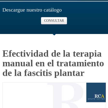
Descargue nuestro catálogo
CONSULTAR
Efectividad de la terapia
manual en el tratamiento
de la fascitis plantar