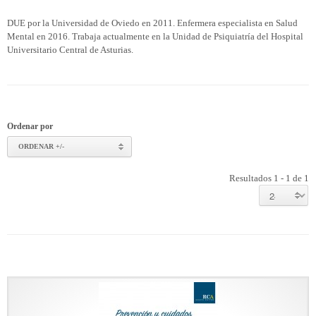
DUE por la Universidad de Oviedo en 2011. Enfermera especialista en Salud
Mental en 2016. Trabaja actualmente en la Unidad de Psiquiatría del Hospital
Universitario Central de Asturias.
Ordenar por
ORDENAR +/-
Resultados 1 - 1 de 1