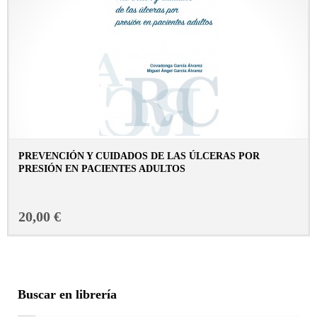
PREVENCIÓN Y CUIDADOS DE LAS ÚLCERAS POR
PRESIÓN EN PACIENTES ADULTOS
CONSULTAR FICHA EN LIBRERÍA
20,00 €
Buscar en librería