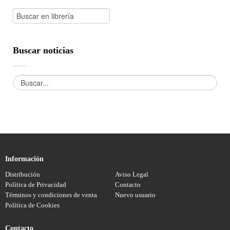
Buscar noticias
Información
Distribución
Aviso Legal
Política de Privacidad
Contacto
Términos y condiciones de venta
Nuevo usuario
Política de Cookies
Contacto