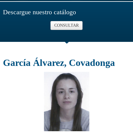
Descargue nuestro catálogo
CONSULTAR
García Álvarez, Covadonga