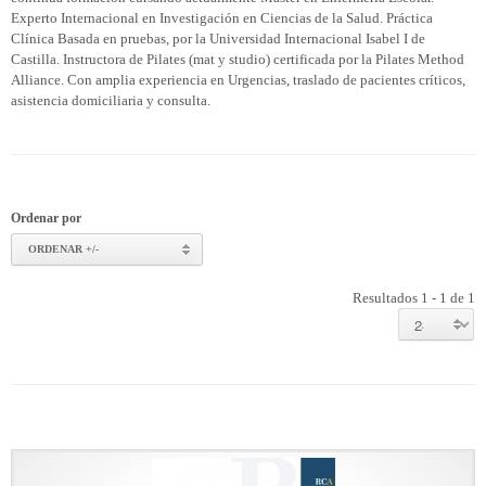
Experto Internacional en Investigación en Ciencias de la Salud. Práctica
Clínica Basada en pruebas, por la Universidad Internacional Isabel I de
Castilla. Instructora de Pilates (mat y studio) certificada por la Pilates Method
Alliance. Con amplia experiencia en Urgencias, traslado de pacientes críticos,
asistencia domiciliaria y consulta.
Ordenar por
ORDENAR +/-
Resultados 1 - 1 de 1