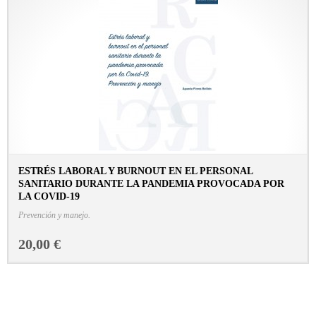
ESTRÉS LABORAL Y BURNOUT EN EL PERSONAL
SANITARIO DURANTE LA PANDEMIA PROVOCADA POR
LA COVID-19
CONSULTAR FICHA EN LIBRERÍA
Prevención y manejo.
20,00 €