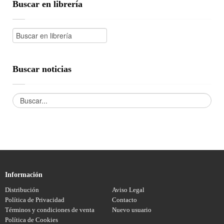
Buscar en librería
Buscar noticias
Información
Distribución
Aviso Legal
Política de Privacidad
Contacto
Términos y condiciones de venta
Nuevo usuario
Política de Cookies