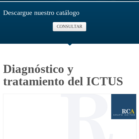
Descargue nuestro catálogo
CONSULTAR
Diagnóstico y
tratamiento del ICTUS