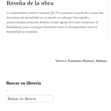
Reseña de la obra
La
enfermedad cerebro vascular
(ECV) constituye una de las causas más
frecuentes de mortalidad en el mundo occidental. Una rápida y
protocolizada actuación durante la fase aguda del ictus constituye el
fundamento para conseguir disminuir tanto la discapacidad como la
mortalidad secundarias.
Volver a: Fernández Martínez, Bárbara
Buscar en librería