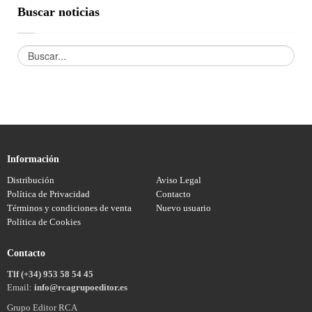
Buscar noticias
Información
Distribución
Aviso Legal
Política de Privacidad
Contacto
Términos y condiciones de venta
Nuevo usuario
Política de Cookies
Contacto
Tlf (+34) 953 58 54 45
Email:
info@rcagrupoeditor.es
Grupo Editor RCA