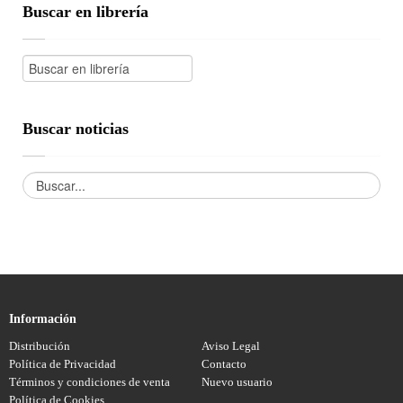
Buscar en librería
Buscar noticias
Información
Distribución
Aviso Legal
Política de Privacidad
Contacto
Términos y condiciones de venta
Nuevo usuario
Política de Cookies