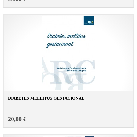
DIABETES MELLITUS GESTACIONAL
CONSULTAR FICHA EN LIBRERÍA
20,00 €