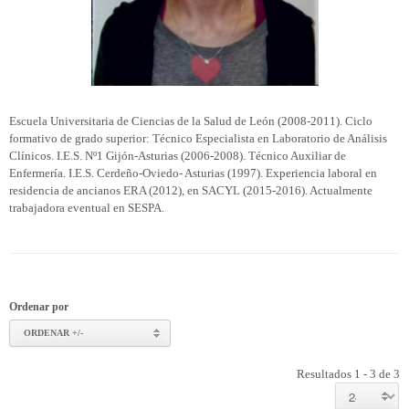
Escuela Universitaria de Ciencias de la Salud de León (2008-2011). Ciclo
formativo de grado superior: Técnico Especialista en Laboratorio de Análisis
Clínicos. I.E.S. Nº1 Gijón-Asturias (2006-2008). Técnico Auxiliar de
Enfermería. I.E.S. Cerdeño-Oviedo- Asturias (1997). Experiencia laboral en
residencia de ancianos ERA (2012), en SACYL (2015-2016). Actualmente
trabajadora eventual en SESPA.
Ordenar por
ORDENAR +/-
Resultados 1 - 3 de 3