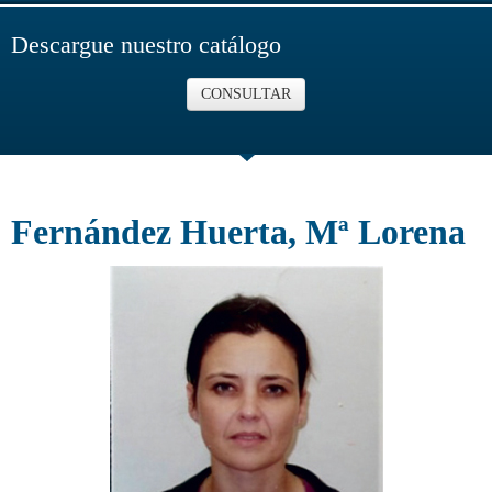
Descargue nuestro catálogo
CONSULTAR
Fernández Huerta, Mª Lorena