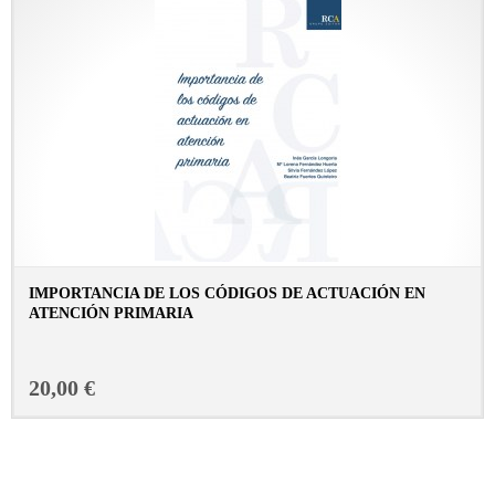
IMPORTANCIA DE LOS CÓDIGOS DE ACTUACIÓN EN
ATENCIÓN PRIMARIA
CONSULTAR FICHA EN LIBRERÍA
20,00 €