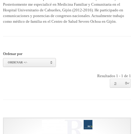
Posteriormente me especialicé en Medicina Familiar y Comunitaria en el
Hospital Universitario de Cabueñes, Gijón (2012-2016). He participado en
comunicaciones y ponencias de congresos nacionales. Actualmente trabajo
como médico de familia en el Centro de Salud Severo Ochoa en Gijón.
Ordenar por
ORDENAR +/-
Resultados 1 - 1 de 1