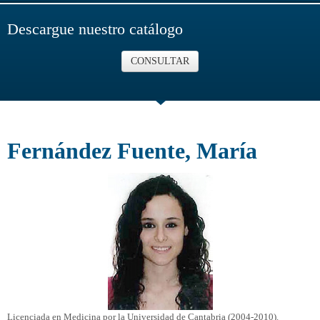
Descargue nuestro catálogo
CONSULTAR
Fernández Fuente, María
Licenciada en Medicina por la Universidad de Cantabria (2004-2010).