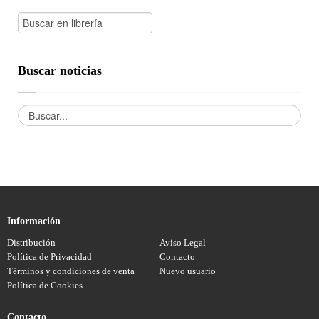
Buscar noticias
Información
Distribución
Aviso Legal
Política de Privacidad
Contacto
Términos y condiciones de venta
Nuevo usuario
Política de Cookies
Contacto