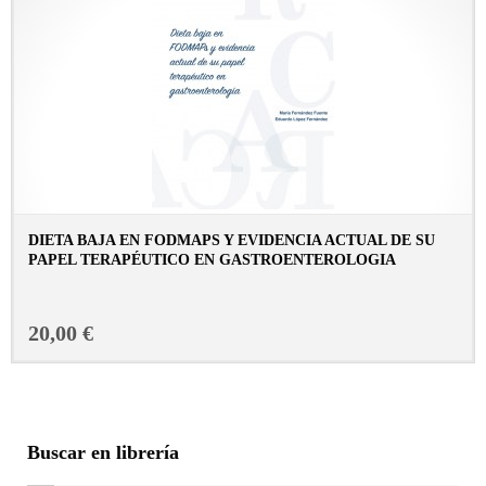
DIETA BAJA EN FODMAPS Y EVIDENCIA ACTUAL DE SU
PAPEL TERAPÉUTICO EN GASTROENTEROLOGIA
CONSULTAR FICHA EN LIBRERÍA
20,00 €
Buscar en librería