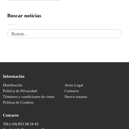
Buscar noticias
Información
Distribución
Aviso Legal
Política de Privacidad
Contacto
Términos y condiciones de venta
Nuevo usuario
Política de Cookies
Contacto
Tlf (+34) 953 58 54 45