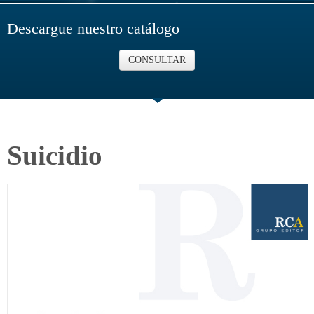
Descargue nuestro catálogo
CONSULTAR
Suicidio