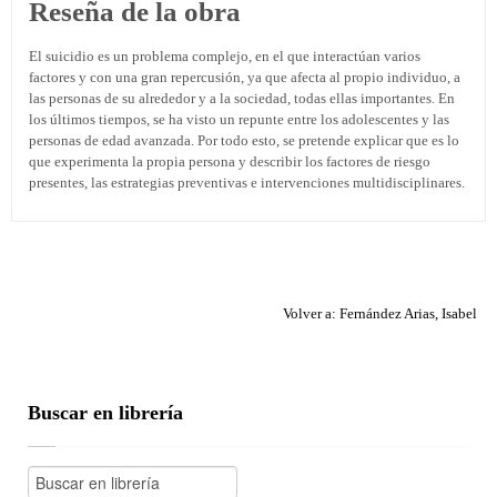
Reseña de la obra
El suicidio es un problema complejo, en el que interactúan varios
factores y con una gran repercusión, ya que afecta al propio individuo, a
las personas de su alrededor y a la sociedad, todas ellas importantes. En
los últimos tiempos, se ha visto un repunte entre los adolescentes y las
personas de edad avanzada. Por todo esto, se pretende explicar que es lo
que experimenta la propia persona y describir los factores de riesgo
presentes, las estrategias preventivas e intervenciones multidisciplinares.
Volver a: Fernández Arias, Isabel
Buscar en librería