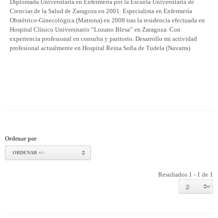
Diplomada Universitaria en Enfermería por la Escuela Universitaria de
Ciencias de la Salud de Zaragoza en 2001. Especialista en Enfermería
Obstétrico-Ginecológica (Matrona) en 2008 tras la residencia efectuada en
Hospital Clínico Universitario “Lozano Blesa” en Zaragoza. Con
experiencia profesional en consulta y paritorio. Desarrollo mi actividad
profesional actualmente en Hospital Reina Sofía de Tudela (Navarra)
Ordenar por
ORDENAR +/-
Resultados 1 - 1 de 1