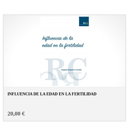
INFLUENCIA DE LA EDAD EN LA FERTILIDAD
CONSULTAR FICHA EN LIBRERÍA
20,00 €