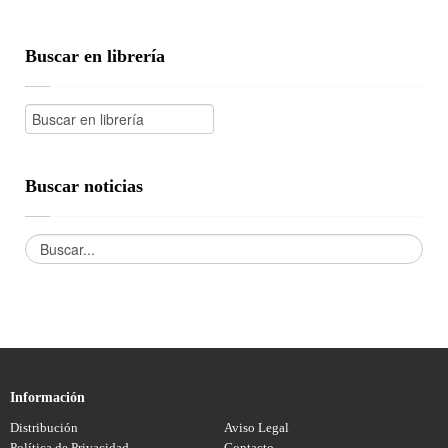
Buscar en librería
Buscar noticias
Información
Distribución
Aviso Legal
Política de Privacidad
Contacto