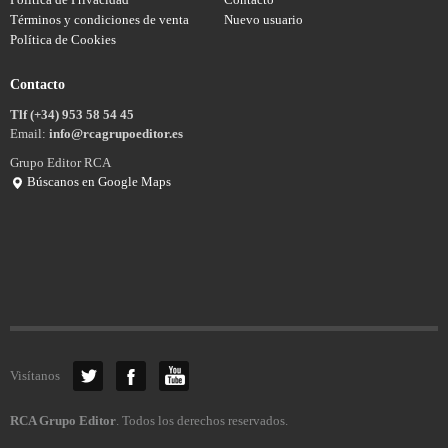
Términos y condiciones de venta
Nuevo usuario
Política de Cookies
Contacto
Tlf (+34) 953 58 54 45
Email:
info@rcagrupoeditor.es
Grupo Editor RCA
Búscanos en Google Maps
Visítanos
RCA Grupo Editor
. Todos los derechos reservados.