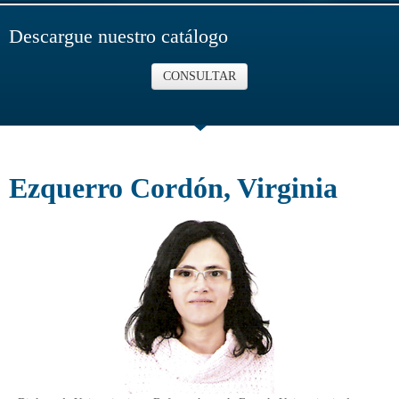
Descargue nuestro catálogo
CONSULTAR
Ezquerro Cordón, Virginia