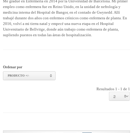
Me gradué en Enfermería en 2014 por la Universidad de Barcelona. Mi primer
empleo como enfermera fue en Reino Unido, en la unidad de nefrología y
medicina interna del Hospital de Bangor, en el contado de Gwynedd. Allí
trabajé durante dos años con enfermos crónicos como enfermera de planta. En
2016, volví a mi tierra natal y empecé una nueva etapa en el Hospital
Universitario de Bellvitge, donde aún trabajo como enfermera de planta,
supliendo puestos en todas las áreas de hospitalización.
Ordenar por
PRODUCTO +/-
Resultados 1 - 1 de 1