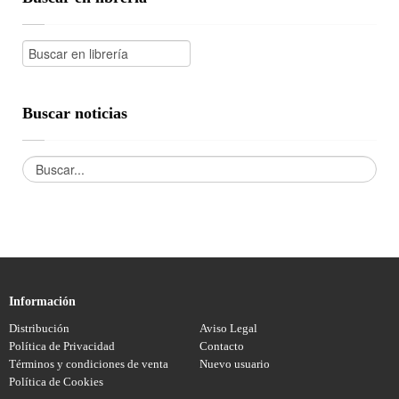
Buscar noticias
Información
Distribución
Aviso Legal
Política de Privacidad
Contacto
Términos y condiciones de venta
Nuevo usuario
Política de Cookies