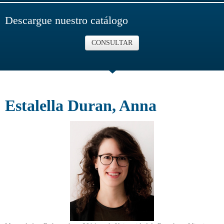
Descargue nuestro catálogo
CONSULTAR
Estalella Duran, Anna