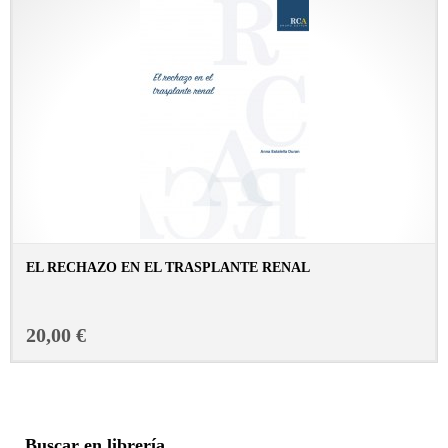
EL RECHAZO EN EL TRASPLANTE RENAL
CONSULTAR FICHA EN LIBRERÍA
20,00 €
Buscar en librería