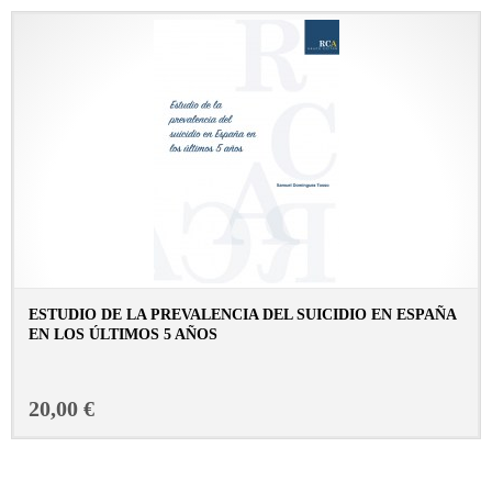
ESTUDIO DE LA PREVALENCIA DEL SUICIDIO EN ESPAÑA
EN LOS ÚLTIMOS 5 AÑOS
CONSULTAR FICHA EN LIBRERÍA
20,00 €