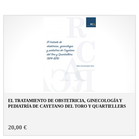
EL TRATAMIENTO DE OBSTETRICIA, GINECOLOGÍA Y
PEDIATRÍA DE CAYETANO DEL TORO Y QUARTIELLERS
CONSULTAR FICHA EN LIBRERÍA
20,00 €