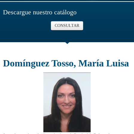
Descargue nuestro catálogo
CONSULTAR
Domínguez Tosso, María Luisa