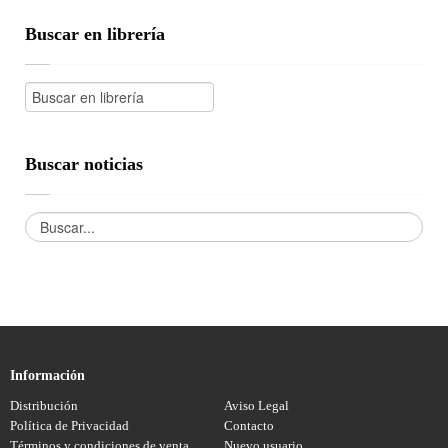
Buscar en librería
Buscar noticias
Información
Distribución
Aviso Legal
Política de Privacidad
Contacto
Términos y condiciones de venta
Nuevo usuario