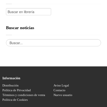
Buscar noticias
Información
Distribución
Aviso Legal
Política de Privacidad
Contacto
Términos y condiciones de venta
Nuevo usuario
Política de Cookies