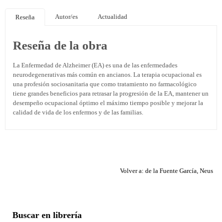
Autor/es
Actualidad
Reseña
Reseña de la obra
La Enfermedad de Alzheimer (EA) es una de las enfermedades
neurodegenerativas más común en ancianos. La terapia ocupacional es
una profesión sociosanitaria que como tratamiento no farmacológico
tiene grandes beneficios para retrasar la progresión de la EA, mantener un
desempeño ocupacional óptimo el máximo tiempo posible y mejorar la
calidad de vida de los enfermos y de las familias.
Volver a: de la Fuente García, Neus
Buscar en librería