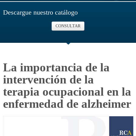
Descargue nuestro catálogo
CONSULTAR
La importancia de la
intervención de la
terapia ocupacional en la
enfermedad de alzheimer