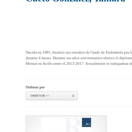
Nacida en 1991, finalizó sus estudios de Grado de Enfermería por 
durante 4 meses. Durante sus años universitarios obtuvo el diplom
Mental en Avilés entre el 2015-2017. Actualmente es trabajadora de
Ordenar por
ORDENAR +/-