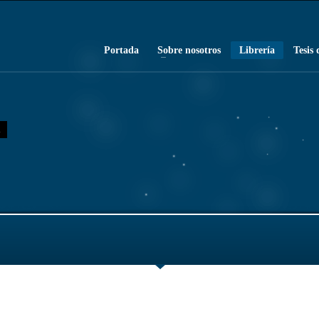
Portada
Sobre nosotros
Librería
Tesis 