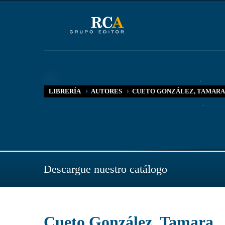
LIBRERÍA
AUTORES
CUETO GONZÁLEZ, TAMARA
Descargue nuestro catálogo
Cueto González, Tamara