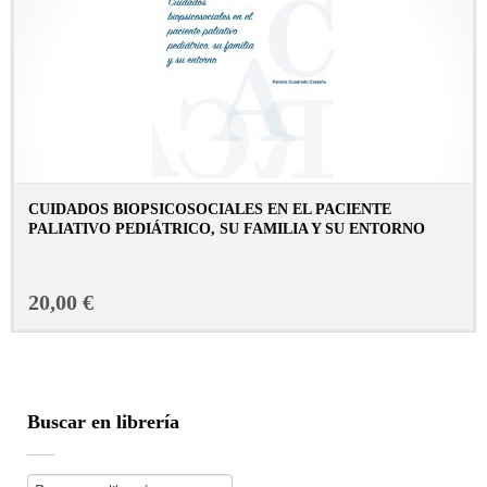
CUIDADOS BIOPSICOSOCIALES EN EL PACIENTE
PALIATIVO PEDIÁTRICO, SU FAMILIA Y SU ENTORNO
CONSULTAR FICHA EN LIBRERÍA
20,00 €
Buscar en librería